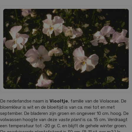
De nederlandse naam is
Viooltje
, familie van de Violaceae. De
bloemkleur is wit en de bloeitijd is van ca. mei tot en met
september. De bladeren zijn groen en ongeveer 10 cm. hoog. De
volwassen hoogte van deze
vaste plant
is ca. 15 cm. Verdraagt
een temperatuur tot -20 gr. C. en blijft de gehele winter groen.