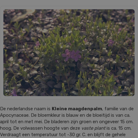
De nederlandse naam is
Kleine maagdenpalm
, familie van de
Apocynaceae. De bloemkleur is blauw en de bloeitijd is van ca.
april tot en met mei. De bladeren zijn groen en ongeveer 15 cm.
hoog. De volwassen hoogte van deze
vaste plant
is ca. 15 cm.
Verdraagt een temperatuur tot -30 gr. C. en blijft de gehele