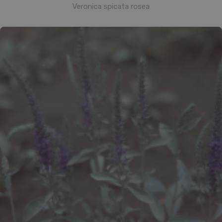
Veronica spicata rosea