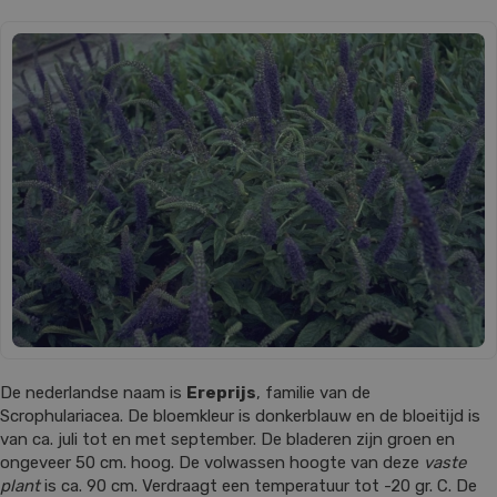
De nederlandse naam is
Ereprijs
, familie van de
Scrophulariacea. De bloemkleur is donkerblauw en de bloeitijd is
van ca. juli tot en met september. De bladeren zijn groen en
ongeveer 50 cm. hoog. De volwassen hoogte van deze
vaste
plant
is ca. 90 cm. Verdraagt een temperatuur tot -20 gr. C. De