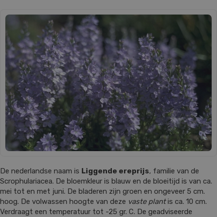
De nederlandse naam is
Liggende ereprijs
, familie van de
Scrophulariacea. De bloemkleur is blauw en de bloeitijd is van ca.
mei tot en met juni. De bladeren zijn groen en ongeveer 5 cm.
hoog. De volwassen hoogte van deze
vaste plant
is ca. 10 cm.
Verdraagt een temperatuur tot -25 gr. C. De geadviseerde