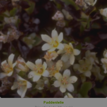
Paddenlelie