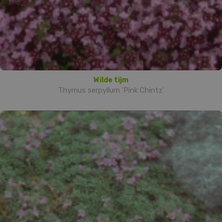
Wilde tijm
Thymus serpyllum 'Pink Chintz'