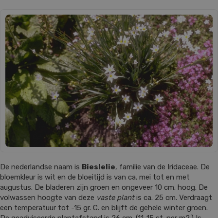
De nederlandse naam is
Bieslelie
, familie van de Iridaceae. De
bloemkleur is wit en de bloeitijd is van ca. mei tot en met
augustus. De bladeren zijn groen en ongeveer 10 cm. hoog. De
volwassen hoogte van deze
vaste plant
is ca. 25 cm. Verdraagt
een temperatuur tot -15 gr. C. en blijft de gehele winter groen.