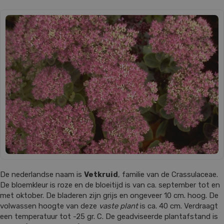
De nederlandse naam is
Vetkruid
, familie van de Crassulaceae.
De bloemkleur is roze en de bloeitijd is van ca. september tot en
met oktober. De bladeren zijn grijs en ongeveer 10 cm. hoog. De
volwassen hoogte van deze
vaste plant
is ca. 40 cm. Verdraagt
een temperatuur tot -25 gr. C. De geadviseerde plantafstand is