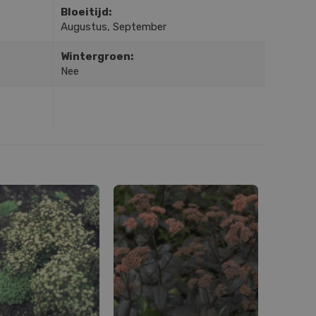
Bloeitijd:
Augustus, September
Wintergroen:
Nee