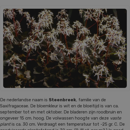
De nederlandse naam is
Steenbreek
, familie van de
Saxifragaceae. De bloemkleur is wit en de bloeitijd is van ca.
september tot en met oktober. De bladeren zijn roodbruin en
ongeveer 15 cm. hoog. De volwassen hoogte van deze
vaste
plant
is ca. 30 cm. Verdraagt een temperatuur tot -25 gr. C. De