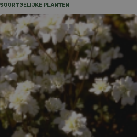
SOORTGELIJKE PLANTEN