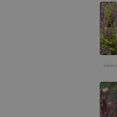
Salvia 