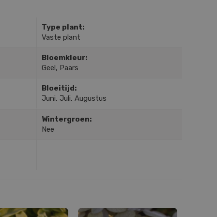
Type plant:
Vaste plant
Bloemkleur:
Geel, Paars
Bloeitijd:
Juni, Juli, Augustus
Wintergroen:
Nee