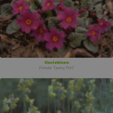
Sleutelbloem
Primula 'Tawny Port'