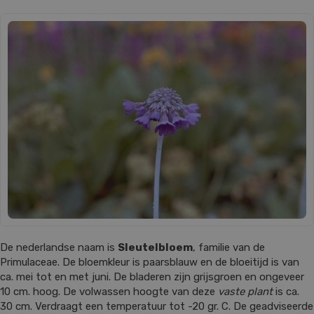
De nederlandse naam is
Sleutelbloem
, familie van de
Primulaceae. De bloemkleur is paarsblauw en de bloeitijd is van
ca. mei tot en met juni. De bladeren zijn grijsgroen en ongeveer
10 cm. hoog. De volwassen hoogte van deze
vaste plant
is ca.
30 cm. Verdraagt een temperatuur tot -20 gr. C. De geadviseerde