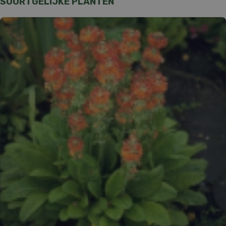
SOORTGELIJKE PLANTEN