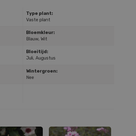
Type plant:
Vaste plant
Bloemkleur:
Blauw, Wit
Bloeitijd:
Juli, Augustus
Wintergroen:
Nee