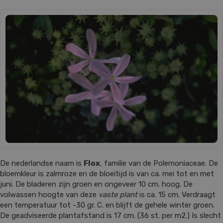
De nederlandse naam is
Flox
, familie van de Polemoniaceae. De
bloemkleur is zalmroze en de bloeitijd is van ca. mei tot en met
juni. De bladeren zijn groen en ongeveer 10 cm. hoog. De
volwassen hoogte van deze
vaste plant
is ca. 15 cm. Verdraagt
een temperatuur tot -30 gr. C. en blijft de gehele winter groen.
De geadviseerde plantafstand is 17 cm. (36 st. per m2.) Is slecht