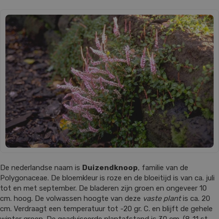
De nederlandse naam is
Duizendknoop
, familie van de
Polygonaceae. De bloemkleur is roze en de bloeitijd is van ca. juli
tot en met september. De bladeren zijn groen en ongeveer 10
cm. hoog. De volwassen hoogte van deze
vaste plant
is ca. 20
cm. Verdraagt een temperatuur tot -20 gr. C. en blijft de gehele