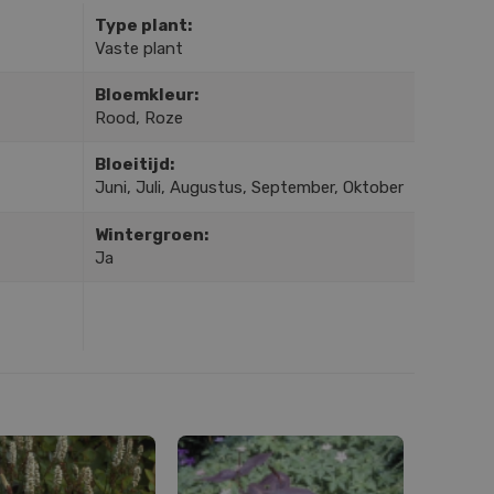
Type plant:
Vaste plant
Bloemkleur:
Rood, Roze
Bloeitijd:
Juni, Juli, Augustus, September, Oktober
Wintergroen:
Ja