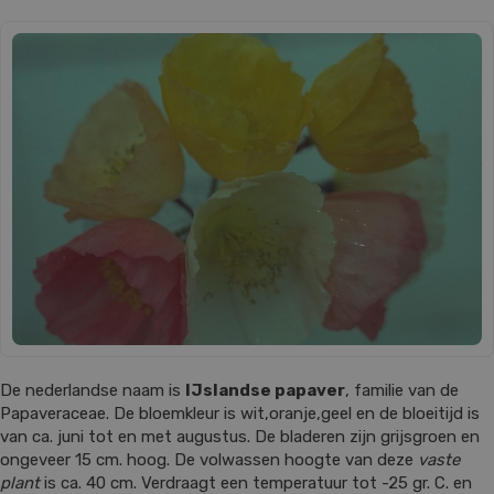
De nederlandse naam is
IJslandse papaver
, familie van de
Papaveraceae. De bloemkleur is wit,oranje,geel en de bloeitijd is
van ca. juni tot en met augustus. De bladeren zijn grijsgroen en
ongeveer 15 cm. hoog. De volwassen hoogte van deze
vaste
plant
is ca. 40 cm. Verdraagt een temperatuur tot -25 gr. C. en