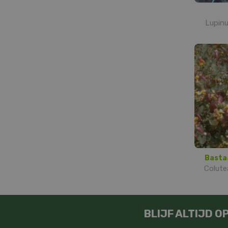
Lupinu
Basta
Colute
BLIJF ALTIJD 