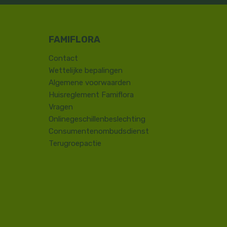
Contact
​Wettelijke bepalingen
Algemene voorwaarden
Huisreglement Famiflora
Vragen
Onlinegeschillenbeslechting
Consumentenombudsdienst
Terugroepactie