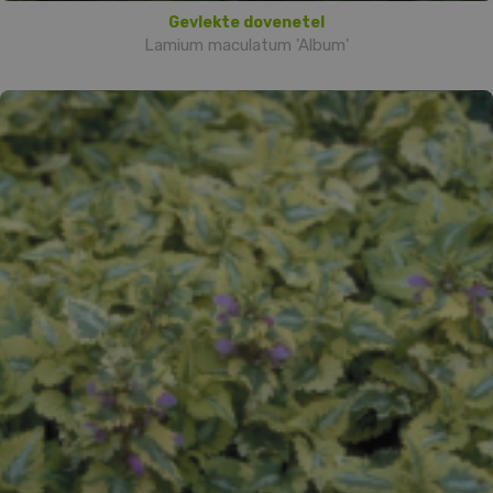
Gevlekte dovenetel
Lamium maculatum 'Album'