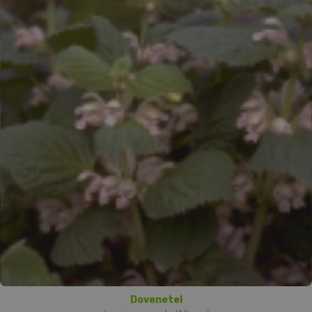
Dovenetel