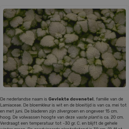
De nederlandse naam is
Gevlekte dovenetel
, familie van de
Lamiaceae. De bloemkleur is wit en de bloeitijd is van ca. mei tot
en met juni. De bladeren zijn zilvergroen en ongeveer 15 cm.
hoog. De volwassen hoogte van deze
vaste plant
is ca. 20 cm.
Verdraagt een temperatuur tot -30 gr. C. en blijft de gehele