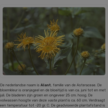
De nederlandse naam is
Alant
, familie van de Asteraceae. De
bloemkleur is oranjegeel en de bloeitijd is van ca. juni tot en met
juli. De bladeren zijn groen en ongeveer 25 cm. hoog. De
volwassen hoogte van deze
vaste plant
is ca. 60 cm. Verdraagt
een temperatuur tot -20 gr. C. De geadviseerde plantafstand is