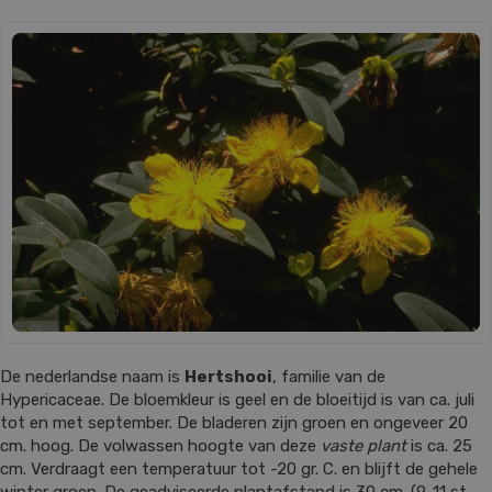
De nederlandse naam is
Hertshooi
, familie van de
Hypericaceae. De bloemkleur is geel en de bloeitijd is van ca. juli
tot en met september. De bladeren zijn groen en ongeveer 20
cm. hoog. De volwassen hoogte van deze
vaste plant
is ca. 25
cm. Verdraagt een temperatuur tot -20 gr. C. en blijft de gehele