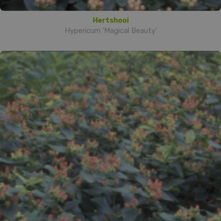
Hertshooi
Hypericum 'Magical Beauty'