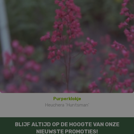
Purperklokje
Heuchera 'Huntsman'
BLIJF ALTIJD OP DE HOOGTE VAN ONZE
NIEUWSTE PROMOTIES!