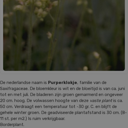
De nederlandse naam is
Purperklokje
, familie van de
Saxifragaceae. De bloemkleur is wit en de bloeitijd is van ca. juni
tot en met juli. De bladeren zijn groen gemarmerd en ongeveer
20 cm. hoog. De volwassen hoogte van deze
vaste plant
is ca.
50 cm. Verdraagt een temperatuur tot -30 gr. C. en blijft de
gehele winter groen. De geadviseerde plantafstand is 30 cm. (8-
11 st. per m2.) Is ruim verkrijgbaar.
Borderplant.