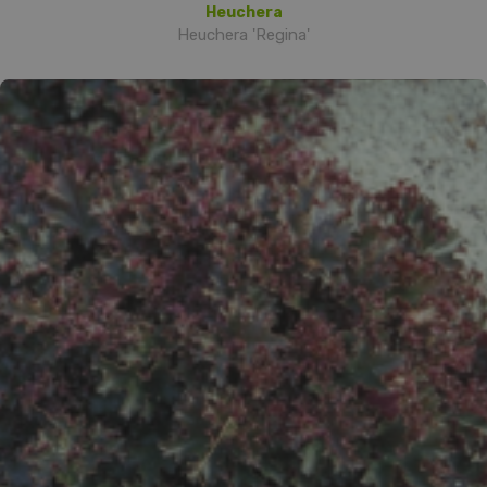
Heuchera
Heuchera 'Regina'