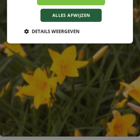
ALLES AFWIJZEN
DETAILS WEERGEVEN