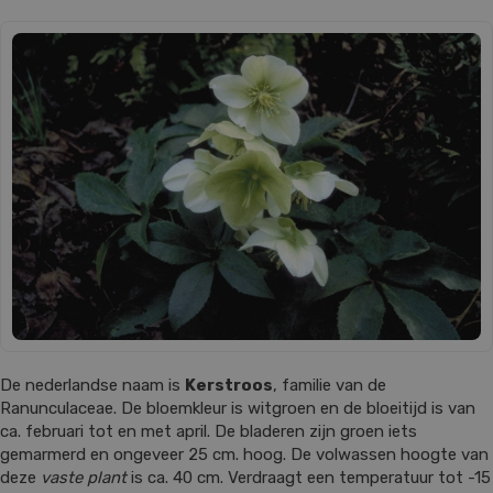
De nederlandse naam is
Kerstroos
, familie van de
Ranunculaceae. De bloemkleur is witgroen en de bloeitijd is van
ca. februari tot en met april. De bladeren zijn groen iets
gemarmerd en ongeveer 25 cm. hoog. De volwassen hoogte van
deze
vaste plant
is ca. 40 cm. Verdraagt een temperatuur tot -15