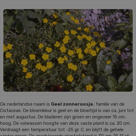
De nederlandse naam is
Geel zonneroosje
, familie van de
Cistaceae. De bloemkleur is geel en de bloeitijd is van ca. juni tot
en met augustus. De bladeren zijn groen en ongeveer 15 cm.
hoog. De volwassen hoogte van deze
vaste plant
is ca. 20 cm.
Verdraagt een temperatuur tot -25 gr. C. en blijft de gehele