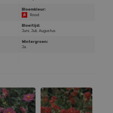
Bloemkleur:
Rood
Bloeitijd:
Juni, Juli, Augustus
Wintergroen:
Ja