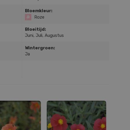
Bloemkleur:
Roze
Bloeitijd:
Juni, Juli, Augustus
Wintergroen:
Ja