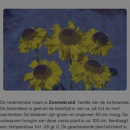
De nederlandse naam is
Zonnekruid
, familie van de Asteraceae.
De bloemkleur is geel en de bloeitijd is van ca. juli tot en met
september. De bladeren zijn groen en ongeveer 40 cm. hoog. De
volwassen hoogte van deze
vaste plant
is ca. 100 cm. Verdraagt
een temperatuur tot -25 gr. C. De geadviseerde plantafstand is