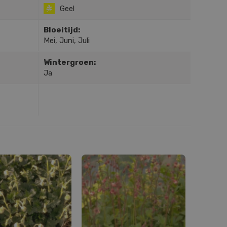
Geel
Bloeitijd:
Mei, Juni, Juli
Wintergroen:
Ja