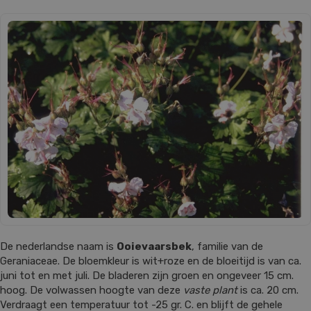
De nederlandse naam is
Ooievaarsbek
, familie van de
Geraniaceae. De bloemkleur is wit+roze en de bloeitijd is van ca.
juni tot en met juli. De bladeren zijn groen en ongeveer 15 cm.
hoog. De volwassen hoogte van deze
vaste plant
is ca. 20 cm.
Verdraagt een temperatuur tot -25 gr. C. en blijft de gehele