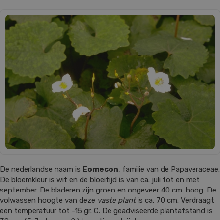
De nederlandse naam is
Eomecon
, familie van de Papaveraceae.
De bloemkleur is wit en de bloeitijd is van ca. juli tot en met
september. De bladeren zijn groen en ongeveer 40 cm. hoog. De
volwassen hoogte van deze
vaste plant
is ca. 70 cm. Verdraagt
een temperatuur tot -15 gr. C. De geadviseerde plantafstand is