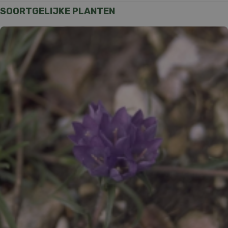
SOORTGELIJKE PLANTEN