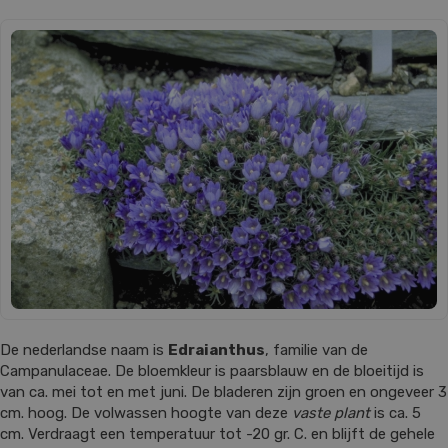
De nederlandse naam is
Edraianthus
, familie van de
Campanulaceae. De bloemkleur is paarsblauw en de bloeitijd is
van ca. mei tot en met juni. De bladeren zijn groen en ongeveer 3
cm. hoog. De volwassen hoogte van deze
vaste plant
is ca. 5
cm. Verdraagt een temperatuur tot -20 gr. C. en blijft de gehele