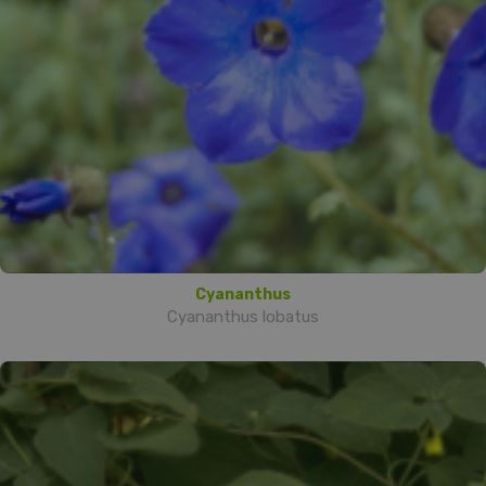
Cyananthus
Cyananthus lobatus