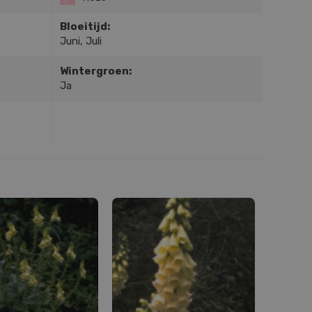
Bloeitijd:
Juni, Juli
Wintergroen:
Ja