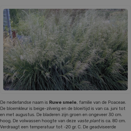
De nederlandse naam is
Ruwe smele
, familie van de Poaceae.
De bloemkleur is beige-zilverig en de bloeitijd is van ca. juni tot
en met augustus. De bladeren zijn groen en ongeveer 30 cm.
hoog. De volwassen hoogte van deze
vaste plant
is ca. 80 cm.
Verdraagt een temperatuur tot -20 gr. C. De geadviseerde