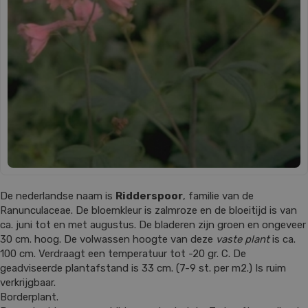
De nederlandse naam is
Ridderspoor
, familie van de
Ranunculaceae. De bloemkleur is zalmroze en de bloeitijd is van
ca. juni tot en met augustus. De bladeren zijn groen en ongeveer
30 cm. hoog. De volwassen hoogte van deze
vaste plant
is ca.
100 cm. Verdraagt een temperatuur tot -20 gr. C. De
geadviseerde plantafstand is 33 cm. (7-9 st. per m2.) Is ruim
verkrijgbaar.
Borderplant.