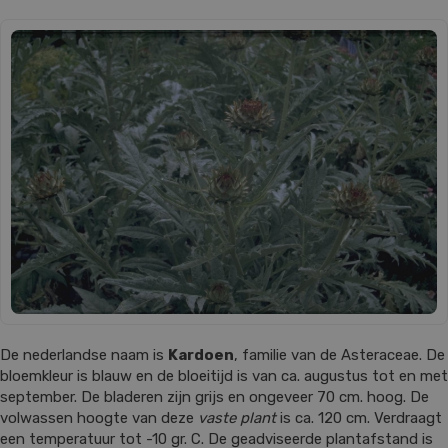
De nederlandse naam is
Kardoen
, familie van de Asteraceae. De
bloemkleur is blauw en de bloeitijd is van ca. augustus tot en met
september. De bladeren zijn grijs en ongeveer 70 cm. hoog. De
volwassen hoogte van deze
vaste plant
is ca. 120 cm. Verdraagt
een temperatuur tot -10 gr. C. De geadviseerde plantafstand is