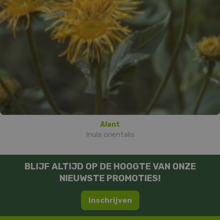
Alant
Inula orientalis
BLIJF ALTIJD OP DE HOOGTE VAN ONZE
NIEUWSTE PROMOTIES!
Inschrijven