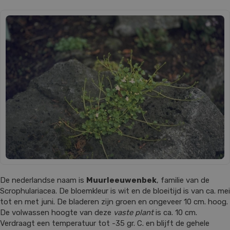
De nederlandse naam is
Muurleeuwenbek
, familie van de
Scrophulariacea. De bloemkleur is wit en de bloeitijd is van ca. mei
tot en met juni. De bladeren zijn groen en ongeveer 10 cm. hoog.
De volwassen hoogte van deze
vaste plant
is ca. 10 cm.
Verdraagt een temperatuur tot -35 gr. C. en blijft de gehele