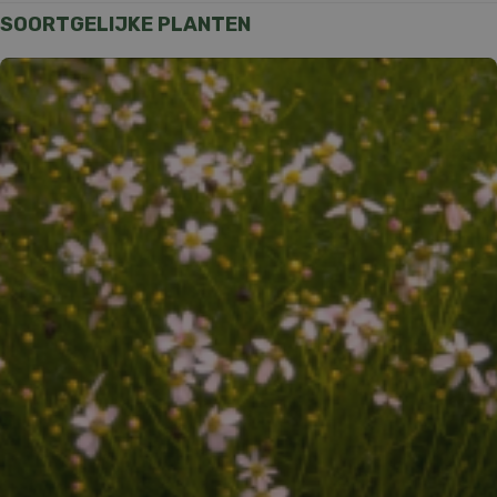
SOORTGELIJKE PLANTEN