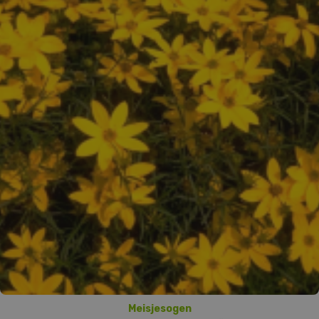
Meisjesogen