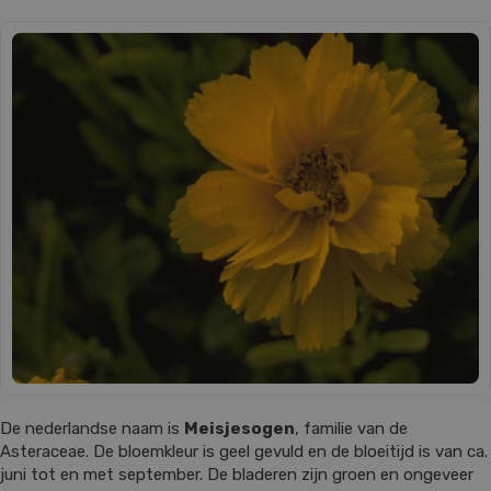
De nederlandse naam is
Meisjesogen
, familie van de
Asteraceae. De bloemkleur is geel gevuld en de bloeitijd is van ca.
juni tot en met september. De bladeren zijn groen en ongeveer