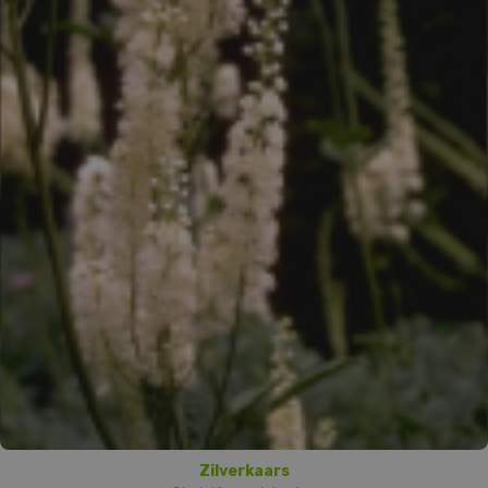
Zilverkaars