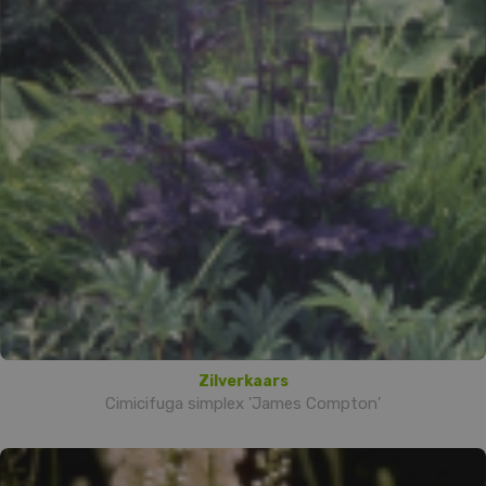
Zilverkaars
Cimicifuga simplex 'James Compton'