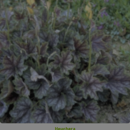
Heuchera