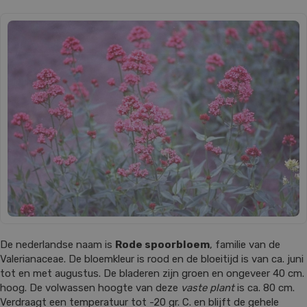
De nederlandse naam is
Rode spoorbloem
, familie van de
Valerianaceae. De bloemkleur is rood en de bloeitijd is van ca. juni
tot en met augustus. De bladeren zijn groen en ongeveer 40 cm.
hoog. De volwassen hoogte van deze
vaste plant
is ca. 80 cm.
Verdraagt een temperatuur tot -20 gr. C. en blijft de gehele