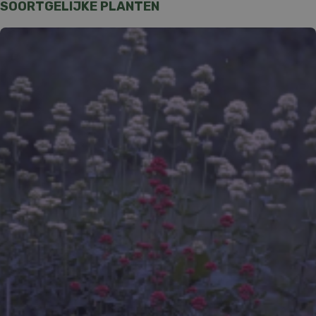
SOORTGELIJKE PLANTEN