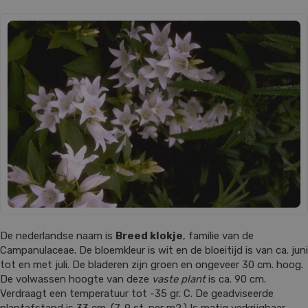
De nederlandse naam is
Breed klokje
, familie van de
Campanulaceae. De bloemkleur is wit en de bloeitijd is van ca. juni
tot en met juli. De bladeren zijn groen en ongeveer 30 cm. hoog.
De volwassen hoogte van deze
vaste plant
is ca. 90 cm.
Verdraagt een temperatuur tot -35 gr. C. De geadviseerde