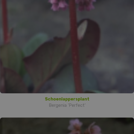
Schoenlappersplant
Bergenia 'Perfect'