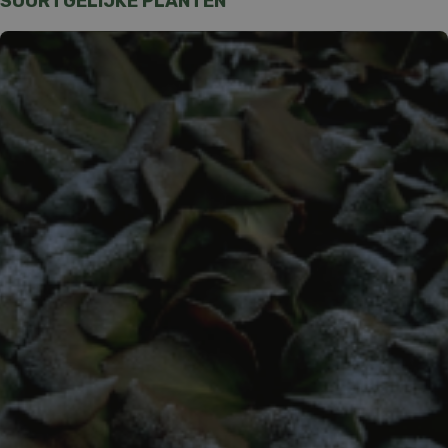
SOORTGELIJKE PLANTEN