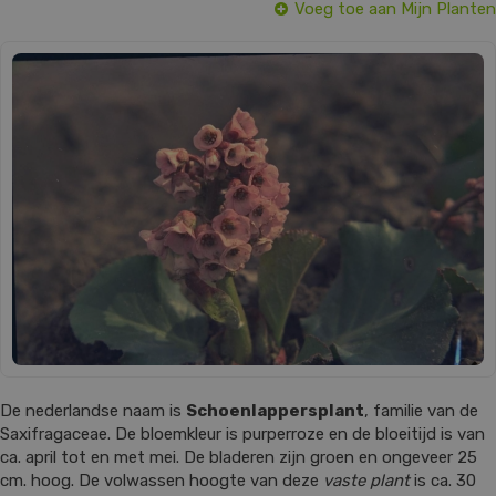
Voeg toe aan Mijn Planten
De nederlandse naam is
Schoenlappersplant
, familie van de
Saxifragaceae. De bloemkleur is purperroze en de bloeitijd is van
ca. april tot en met mei. De bladeren zijn groen en ongeveer 25
cm. hoog. De volwassen hoogte van deze
vaste plant
is ca. 30