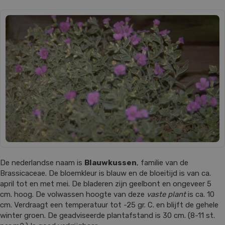
De nederlandse naam is
Blauwkussen
, familie van de
Brassicaceae. De bloemkleur is blauw en de bloeitijd is van ca.
april tot en met mei. De bladeren zijn geelbont en ongeveer 5
cm. hoog. De volwassen hoogte van deze
vaste plant
is ca. 10
cm. Verdraagt een temperatuur tot -25 gr. C. en blijft de gehele
winter groen. De geadviseerde plantafstand is 30 cm. (8-11 st.