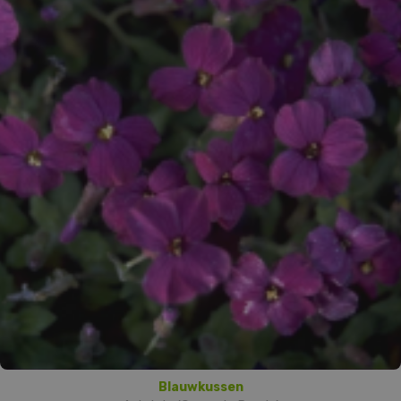
Blauwkussen