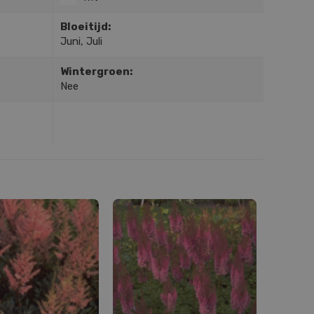
Bloeitijd:
Juni, Juli
Wintergroen:
Nee