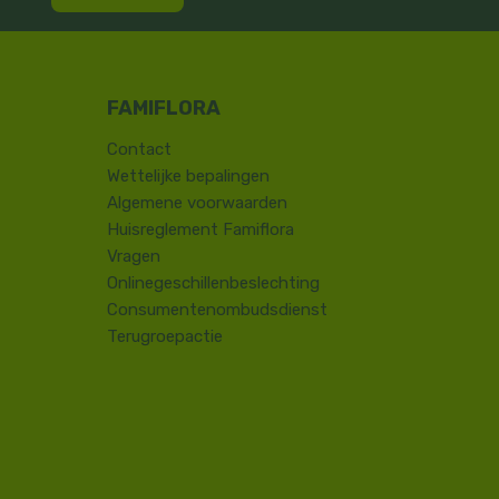
Contact
​Wettelijke bepalingen
Algemene voorwaarden
Huisreglement Famiflora
Vragen
Onlinegeschillenbeslechting
Consumentenombudsdienst
Terugroepactie