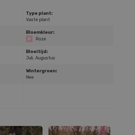
Type plant:
Vaste plant
Bloemkleur:
Roze
Bloeitijd:
Juli, Augustus
Wintergroen:
Nee