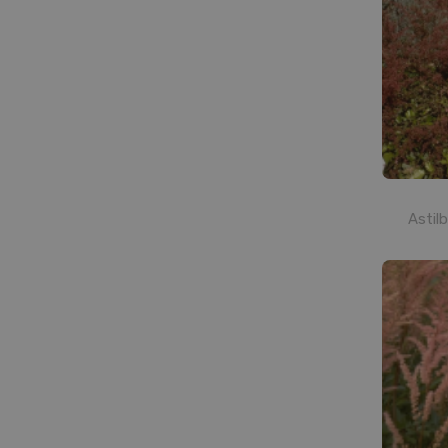
Astilb