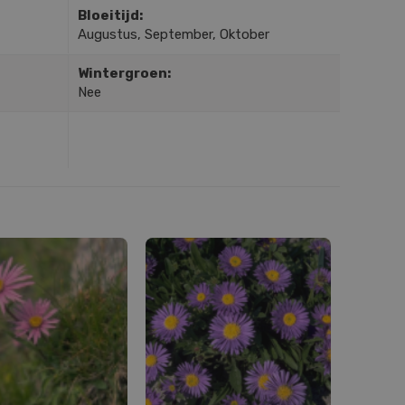
Bloeitijd:
Augustus, September, Oktober
Wintergroen:
Nee