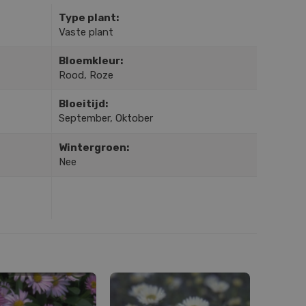
Type plant:
Vaste plant
Bloemkleur:
Rood, Roze
Bloeitijd:
September, Oktober
Wintergroen:
Nee