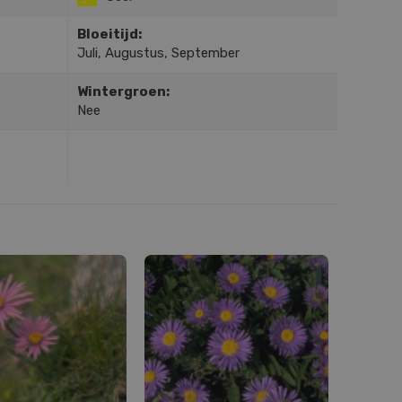
Bloeitijd:
Juli, Augustus, September
Wintergroen:
Nee