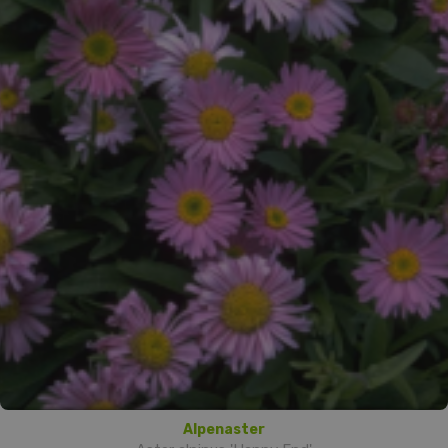
Alpenaster