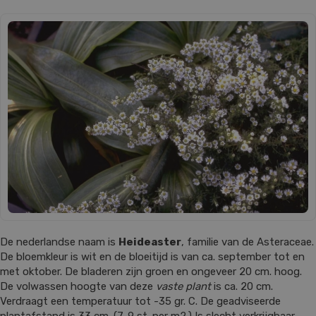
De nederlandse naam is
Heideaster
, familie van de Asteraceae.
De bloemkleur is wit en de bloeitijd is van ca. september tot en
met oktober. De bladeren zijn groen en ongeveer 20 cm. hoog.
De volwassen hoogte van deze
vaste plant
is ca. 20 cm.
Verdraagt een temperatuur tot -35 gr. C. De geadviseerde